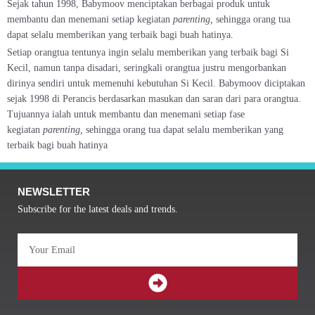
Sejak tahun 1998, Babymoov menciptakan berbagai produk untuk
membantu dan menemani setiap kegiatan
parenting,
sehingga orang tua
dapat selalu memberikan yang terbaik bagi buah hatinya.
Setiap orangtua tentunya ingin selalu memberikan yang terbaik bagi Si
Kecil, namun tanpa disadari, seringkali orangtua justru mengorbankan
dirinya sendiri untuk memenuhi kebutuhan Si Kecil. Babymoov diciptakan
sejak 1998 di Perancis berdasarkan masukan dan saran dari para orangtua.
Tujuannya ialah untuk membantu dan menemani setiap fase
kegiatan
parenting,
sehingga orang tua dapat selalu memberikan yang
terbaik bagi buah hatinya
NEWSLETTER
Subscribe for the latest deals and trends.
Email
SUBMIT