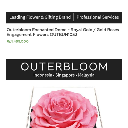
Outerbloom Enchanted Dome – Royal Gold / Gold Roses
Engagement Flowers OUTBUN1053
Rp
1.485.000