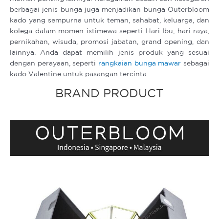
berbagai jenis bunga juga menjadikan bunga Outerbloom
kado yang sempurna untuk teman, sahabat, keluarga, dan
kolega dalam momen istimewa seperti Hari Ibu, hari raya,
pernikahan, wisuda, promosi jabatan, grand opening, dan
lainnya. Anda dapat memilih jenis produk yang sesuai
dengan perayaan, seperti
rangkaian bunga mawar
sebagai
kado Valentine untuk pasangan tercinta.
BRAND PRODUCT